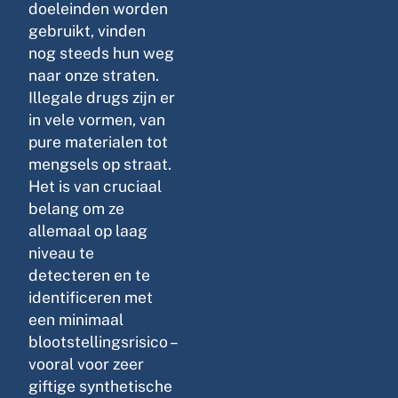
doeleinden worden
gebruikt, vinden
nog steeds hun weg
naar onze straten.
Illegale drugs zijn er
in vele vormen, van
pure materialen tot
mengsels op straat.
Het is van cruciaal
belang om ze
allemaal op laag
niveau te
detecteren en te
identificeren met
een minimaal
blootstellingsrisico –
vooral voor zeer
giftige synthetische